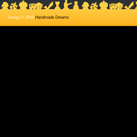
Design © 2010
Handmade Dreams