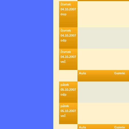
čtvrtek
04.10.2007
dop
čtvrtek
04.10.2007
odp
čtvrtek
04.10.2007
več
Aula
Galerie
pátek
05.10.2007
odp
pátek
05.10.2007
več
Aula
Galerie