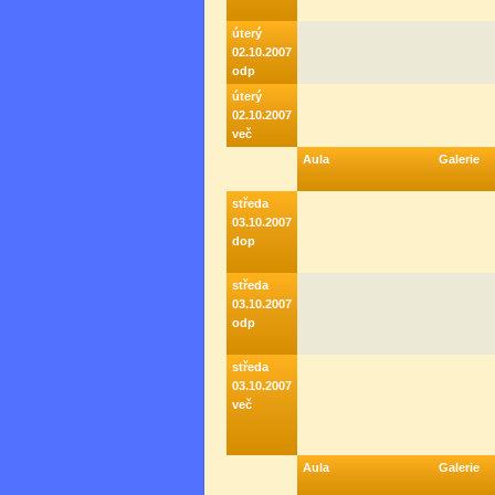
úterý
02.10.2007
odp
úterý
02.10.2007
več
Aula
Galerie
středa
03.10.2007
dop
středa
03.10.2007
odp
středa
03.10.2007
več
Aula
Galerie