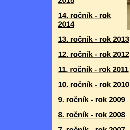
2015
14. ročník - rok
2014
13. ročník - rok 2013
12. ročník - rok 2012
11. ročník - rok 2011
10. ročník - rok 2010
9. ročník - rok 2009
8. ročník - rok 2008
7. ročník - rok 2007