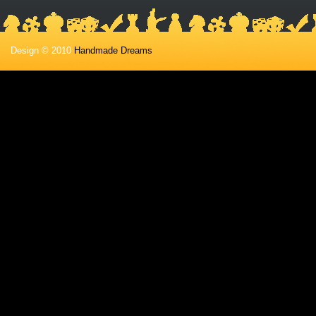
Design © 2010
Handmade Dreams