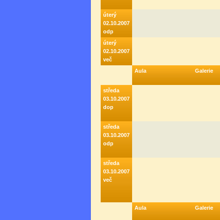
úterý
02.10.2007
odp
úterý
02.10.2007
več
Aula
Galerie
středa
03.10.2007
dop
středa
03.10.2007
odp
středa
03.10.2007
več
Aula
Galerie