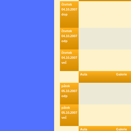
čtvrtek
04.10.2007
dop
čtvrtek
04.10.2007
odp
čtvrtek
04.10.2007
več
Aula
Galerie
pátek
05.10.2007
odp
pátek
05.10.2007
več
Aula
Galerie