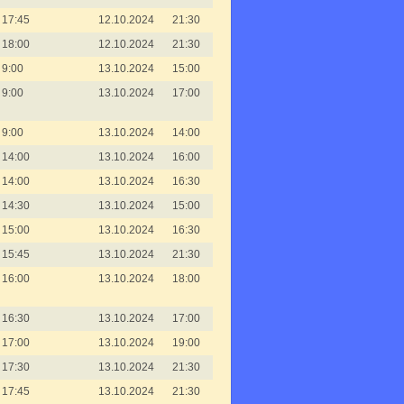
17:45
12.10.2024
21:30
18:00
12.10.2024
21:30
9:00
13.10.2024
15:00
9:00
13.10.2024
17:00
9:00
13.10.2024
14:00
14:00
13.10.2024
16:00
14:00
13.10.2024
16:30
14:30
13.10.2024
15:00
15:00
13.10.2024
16:30
15:45
13.10.2024
21:30
16:00
13.10.2024
18:00
16:30
13.10.2024
17:00
17:00
13.10.2024
19:00
17:30
13.10.2024
21:30
17:45
13.10.2024
21:30