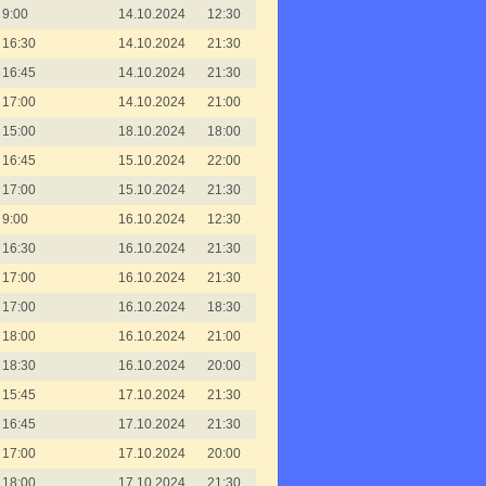
9:00
14.10.2024
12:30
16:30
14.10.2024
21:30
16:45
14.10.2024
21:30
17:00
14.10.2024
21:00
15:00
18.10.2024
18:00
16:45
15.10.2024
22:00
17:00
15.10.2024
21:30
9:00
16.10.2024
12:30
16:30
16.10.2024
21:30
17:00
16.10.2024
21:30
17:00
16.10.2024
18:30
18:00
16.10.2024
21:00
18:30
16.10.2024
20:00
15:45
17.10.2024
21:30
16:45
17.10.2024
21:30
17:00
17.10.2024
20:00
18:00
17.10.2024
21:30