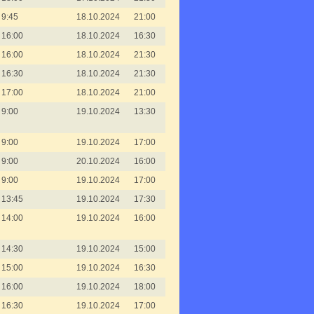
9:45
18.10.2024
21:00
16:00
18.10.2024
16:30
16:00
18.10.2024
21:30
16:30
18.10.2024
21:30
17:00
18.10.2024
21:00
9:00
19.10.2024
13:30
9:00
19.10.2024
17:00
9:00
20.10.2024
16:00
9:00
19.10.2024
17:00
13:45
19.10.2024
17:30
14:00
19.10.2024
16:00
14:30
19.10.2024
15:00
15:00
19.10.2024
16:30
16:00
19.10.2024
18:00
16:30
19.10.2024
17:00