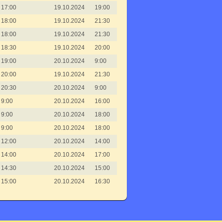
17:00
19.10.2024
19:00
18:00
19.10.2024
21:30
18:00
19.10.2024
21:30
18:30
19.10.2024
20:00
19:00
20.10.2024
9:00
20:00
19.10.2024
21:30
20:30
20.10.2024
9:00
9:00
20.10.2024
16:00
9:00
20.10.2024
18:00
9:00
20.10.2024
18:00
12:00
20.10.2024
14:00
14:00
20.10.2024
17:00
14:30
20.10.2024
15:00
15:00
20.10.2024
16:30