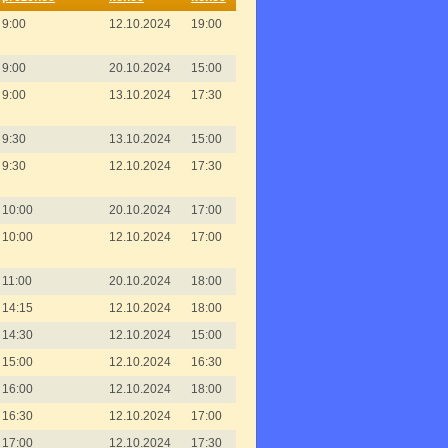
9:00
12.10.2024
19:00
9:00
20.10.2024
15:00
9:00
13.10.2024
17:30
9:30
13.10.2024
15:00
9:30
12.10.2024
17:30
10:00
20.10.2024
17:00
10:00
12.10.2024
17:00
11:00
20.10.2024
18:00
14:15
12.10.2024
18:00
14:30
12.10.2024
15:00
15:00
12.10.2024
16:30
16:00
12.10.2024
18:00
16:30
12.10.2024
17:00
17:00
12.10.2024
17:30