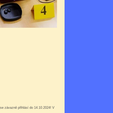
 se závazně přihlásí do 14.10.2024! V