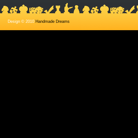
Design © 2010
Handmade Dreams