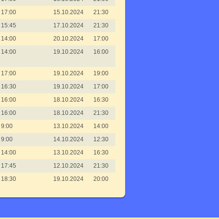
17:00
15.10.2024
21:30
15:45
17.10.2024
21:30
14:00
20.10.2024
17:00
14:00
19.10.2024
16:00
17:00
19.10.2024
19:00
16:30
19.10.2024
17:00
16:00
18.10.2024
16:30
16:00
18.10.2024
21:30
9:00
13.10.2024
14:00
9:00
14.10.2024
12:30
14:00
13.10.2024
16:30
17:45
12.10.2024
21:30
18:30
19.10.2024
20:00