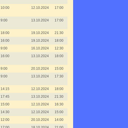
10:00
12.10.2024
17:00
9:00
13.10.2024
17:00
18:00
19.10.2024
21:30
16:00
19.10.2024
18:00
9:00
16.10.2024
12:30
16:00
13.10.2024
18:00
9:00
20.10.2024
15:00
9:00
13.10.2024
17:30
14:15
12.10.2024
18:00
17:45
13.10.2024
21:30
15:00
12.10.2024
16:30
14:30
12.10.2024
15:00
12:00
20.10.2024
14:00
17:00
18.10.2024
21:00