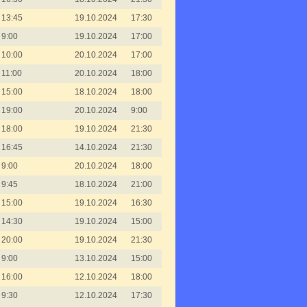
13:45
19.10.2024
17:30
9:00
19.10.2024
17:00
10:00
20.10.2024
17:00
11:00
20.10.2024
18:00
15:00
18.10.2024
18:00
19:00
20.10.2024
9:00
18:00
19.10.2024
21:30
16:45
14.10.2024
21:30
9:00
20.10.2024
18:00
9:45
18.10.2024
21:00
15:00
19.10.2024
16:30
14:30
19.10.2024
15:00
20:00
19.10.2024
21:30
9:00
13.10.2024
15:00
16:00
12.10.2024
18:00
9:30
12.10.2024
17:30