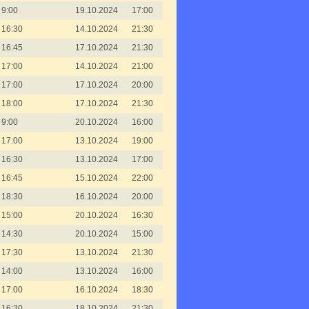
9:00
19.10.2024
17:00
16:30
14.10.2024
21:30
16:45
17.10.2024
21:30
17:00
14.10.2024
21:00
17:00
17.10.2024
20:00
18:00
17.10.2024
21:30
9:00
20.10.2024
16:00
17:00
13.10.2024
19:00
16:30
13.10.2024
17:00
16:45
15.10.2024
22:00
18:30
16.10.2024
20:00
15:00
20.10.2024
16:30
14:30
20.10.2024
15:00
17:30
13.10.2024
21:30
14:00
13.10.2024
16:00
17:00
16.10.2024
18:30
16:30
18.10.2024
21:30