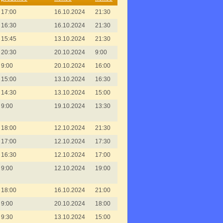
17:00
16.10.2024
21:30
16:30
16.10.2024
21:30
15:45
13.10.2024
21:30
20:30
20.10.2024
9:00
9:00
20.10.2024
16:00
15:00
13.10.2024
16:30
14:30
13.10.2024
15:00
9:00
19.10.2024
13:30
18:00
12.10.2024
21:30
17:00
12.10.2024
17:30
16:30
12.10.2024
17:00
9:00
12.10.2024
19:00
18:00
16.10.2024
21:00
9:00
20.10.2024
18:00
9:30
13.10.2024
15:00