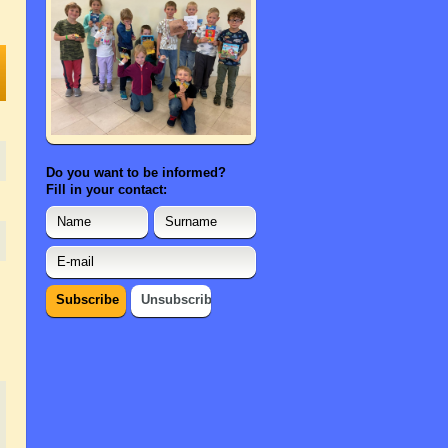
Do you want to be informed?
Fill in your contact: