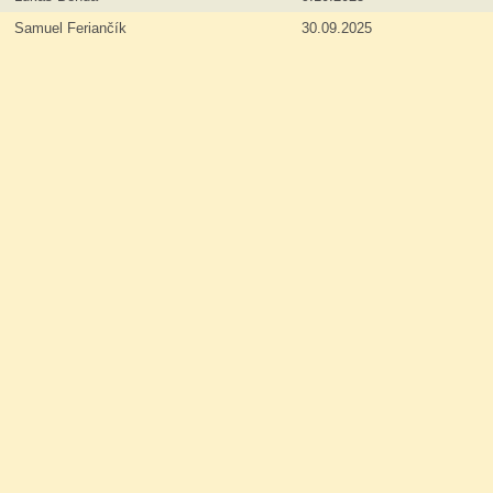
Samuel Feriančík
30.09.2025