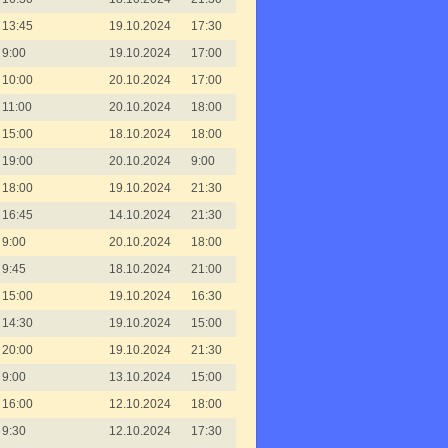
13:45
19.10.2024
17:30
9:00
19.10.2024
17:00
10:00
20.10.2024
17:00
11:00
20.10.2024
18:00
15:00
18.10.2024
18:00
19:00
20.10.2024
9:00
18:00
19.10.2024
21:30
16:45
14.10.2024
21:30
9:00
20.10.2024
18:00
9:45
18.10.2024
21:00
15:00
19.10.2024
16:30
14:30
19.10.2024
15:00
20:00
19.10.2024
21:30
9:00
13.10.2024
15:00
16:00
12.10.2024
18:00
9:30
12.10.2024
17:30