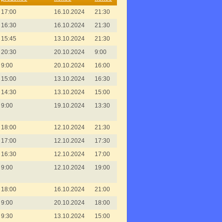
17:00
16.10.2024
21:30
16:30
16.10.2024
21:30
15:45
13.10.2024
21:30
20:30
20.10.2024
9:00
9:00
20.10.2024
16:00
15:00
13.10.2024
16:30
14:30
13.10.2024
15:00
9:00
19.10.2024
13:30
18:00
12.10.2024
21:30
17:00
12.10.2024
17:30
16:30
12.10.2024
17:00
9:00
12.10.2024
19:00
18:00
16.10.2024
21:00
9:00
20.10.2024
18:00
9:30
13.10.2024
15:00