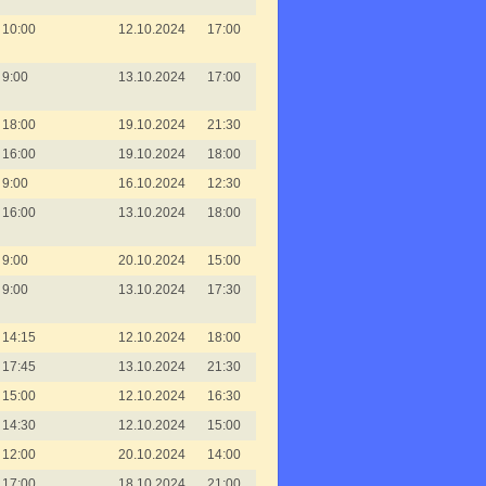
10:00
12.10.2024
17:00
9:00
13.10.2024
17:00
18:00
19.10.2024
21:30
16:00
19.10.2024
18:00
9:00
16.10.2024
12:30
16:00
13.10.2024
18:00
9:00
20.10.2024
15:00
9:00
13.10.2024
17:30
14:15
12.10.2024
18:00
17:45
13.10.2024
21:30
15:00
12.10.2024
16:30
14:30
12.10.2024
15:00
12:00
20.10.2024
14:00
17:00
18.10.2024
21:00