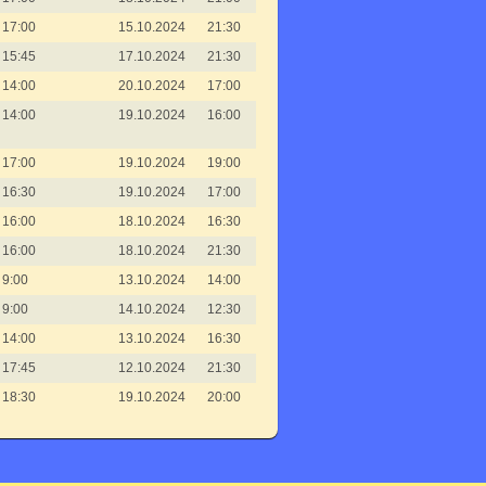
17:00
15.10.2024
21:30
15:45
17.10.2024
21:30
14:00
20.10.2024
17:00
14:00
19.10.2024
16:00
17:00
19.10.2024
19:00
16:30
19.10.2024
17:00
16:00
18.10.2024
16:30
16:00
18.10.2024
21:30
9:00
13.10.2024
14:00
9:00
14.10.2024
12:30
14:00
13.10.2024
16:30
17:45
12.10.2024
21:30
18:30
19.10.2024
20:00