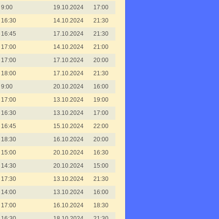
9:00
19.10.2024
17:00
16:30
14.10.2024
21:30
16:45
17.10.2024
21:30
17:00
14.10.2024
21:00
17:00
17.10.2024
20:00
18:00
17.10.2024
21:30
9:00
20.10.2024
16:00
17:00
13.10.2024
19:00
16:30
13.10.2024
17:00
16:45
15.10.2024
22:00
18:30
16.10.2024
20:00
15:00
20.10.2024
16:30
14:30
20.10.2024
15:00
17:30
13.10.2024
21:30
14:00
13.10.2024
16:00
17:00
16.10.2024
18:30
16:30
18.10.2024
21:30