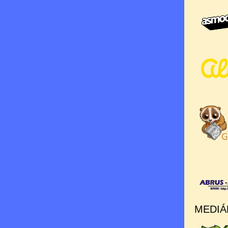
MEDIÁ