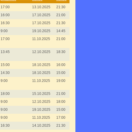
17:00
13.10.2025
21:30
16:00
17.10.2025
21:00
16:30
17.10.2025
21:30
9:00
19.10.2025
14:45
17:00
11.10.2025
21:00
13:45
12.10.2025
18:30
15:00
18.10.2025
16:00
14:30
18.10.2025
15:00
9:00
11.10.2025
19:00
18:00
15.10.2025
21:00
9:00
12.10.2025
18:00
9:00
19.10.2025
15:00
9:00
11.10.2025
17:00
16:30
14.10.2025
21:30