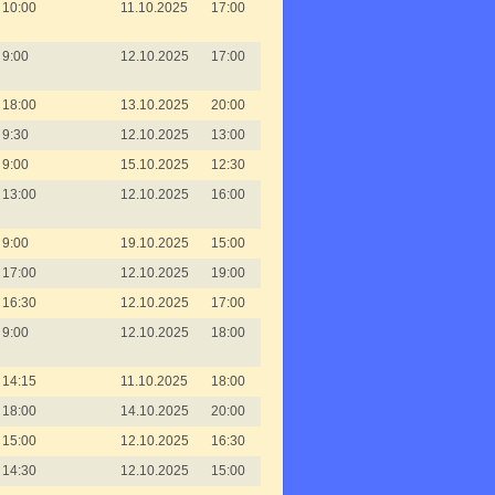
10:00
11.10.2025
17:00
9:00
12.10.2025
17:00
18:00
13.10.2025
20:00
9:30
12.10.2025
13:00
9:00
15.10.2025
12:30
13:00
12.10.2025
16:00
9:00
19.10.2025
15:00
17:00
12.10.2025
19:00
16:30
12.10.2025
17:00
9:00
12.10.2025
18:00
14:15
11.10.2025
18:00
18:00
14.10.2025
20:00
15:00
12.10.2025
16:30
14:30
12.10.2025
15:00