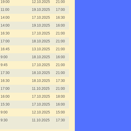
19:00
12.10.2025
21:00
11:00
19.10.2025
17:00
14:00
17.10.2025
16:30
14:00
19.10.2025
16:00
16:30
17.10.2025
21:00
17:00
18.10.2025
21:00
16:45
13.10.2025
21:00
9:00
18.10.2025
16:00
9:45
17.10.2025
21:00
17:30
18.10.2025
21:00
16:30
18.10.2025
17:30
17:00
11.10.2025
21:00
16:00
17.10.2025
18:00
15:30
17.10.2025
16:00
9:00
12.10.2025
15:00
9:30
11.10.2025
17:30