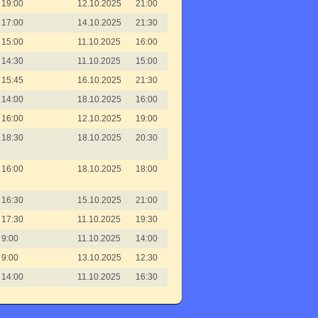
19:00
12.10.2025
21:00
17:00
14.10.2025
21:30
15:00
11.10.2025
16:00
14:30
11.10.2025
15:00
15:45
16.10.2025
21:30
14:00
18.10.2025
16:00
16:00
12.10.2025
19:00
18:30
18.10.2025
20:30
16:00
18.10.2025
18:00
16:30
15.10.2025
21:00
17:30
11.10.2025
19:30
9:00
11.10.2025
14:00
9:00
13.10.2025
12:30
14:00
11.10.2025
16:30