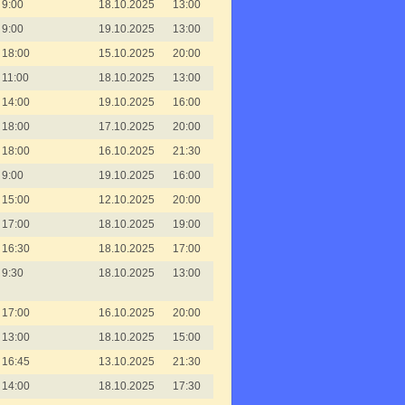
9:00
18.10.2025
13:00
9:00
19.10.2025
13:00
18:00
15.10.2025
20:00
11:00
18.10.2025
13:00
14:00
19.10.2025
16:00
18:00
17.10.2025
20:00
18:00
16.10.2025
21:30
9:00
19.10.2025
16:00
15:00
12.10.2025
20:00
17:00
18.10.2025
19:00
16:30
18.10.2025
17:00
9:30
18.10.2025
13:00
17:00
16.10.2025
20:00
13:00
18.10.2025
15:00
16:45
13.10.2025
21:30
14:00
18.10.2025
17:30