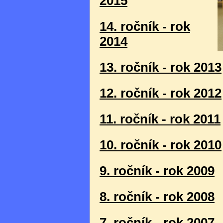
2015
14. ročník - rok
2014
13. ročník - rok 2013
12. ročník - rok 2012
11. ročník - rok 2011
10. ročník - rok 2010
9. ročník - rok 2009
8. ročník - rok 2008
7. ročník - rok 2007