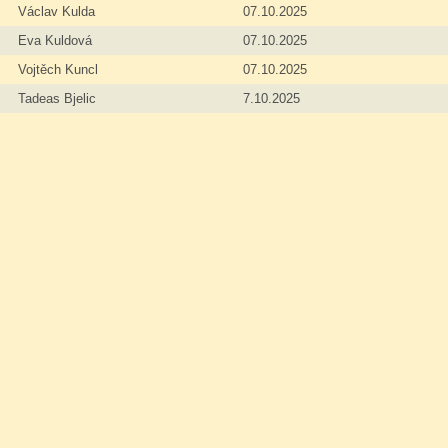
Václav Kulda
07.10.2025
Eva Kuldová
07.10.2025
Vojtěch Kuncl
07.10.2025
Tadeas Bjelic
7.10.2025