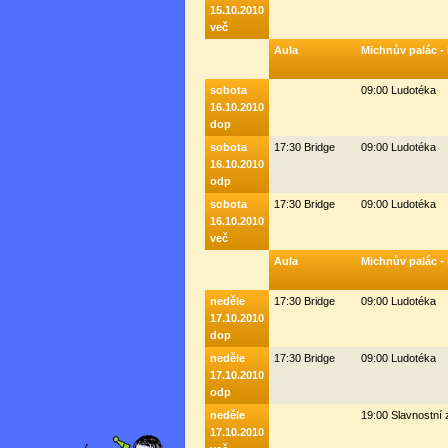
15.10.2010
več
Aula
Michnův palác -
sobota
09:00 Ludotéka
16.10.2010
dop
sobota
17:30 Bridge
09:00 Ludotéka
16.10.2010
odp
sobota
17:30 Bridge
09:00 Ludotéka
16.10.2010
več
Aula
Michnův palác -
neděle
17:30 Bridge
09:00 Ludotéka
17.10.2010
dop
neděle
17:30 Bridge
09:00 Ludotéka
17.10.2010
odp
neděle
19:00 Slavnostní
17.10.2010