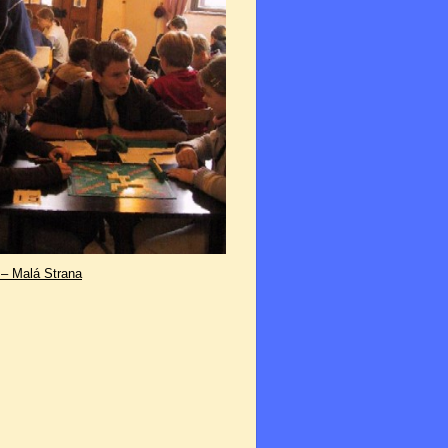
 – Malá Strana