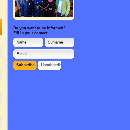
Do you want to be informed?
Fill in your contact: