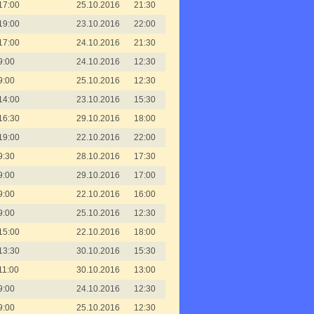
17:00
25.10.2016
21:30
19:00
23.10.2016
22:00
17:00
24.10.2016
21:30
9:00
24.10.2016
12:30
9:00
25.10.2016
12:30
14:00
23.10.2016
15:30
16:30
29.10.2016
18:00
19:00
22.10.2016
22:00
9:30
28.10.2016
17:30
9:00
29.10.2016
17:00
9:00
22.10.2016
16:00
9:00
25.10.2016
12:30
15:00
22.10.2016
18:00
13:30
30.10.2016
15:30
11:00
30.10.2016
13:00
9:00
24.10.2016
12:30
9:00
25.10.2016
12:30