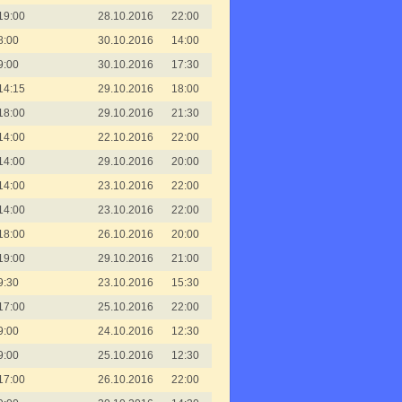
19:00
28.10.2016
22:00
8:00
30.10.2016
14:00
9:00
30.10.2016
17:30
14:15
29.10.2016
18:00
18:00
29.10.2016
21:30
14:00
22.10.2016
22:00
14:00
29.10.2016
20:00
14:00
23.10.2016
22:00
14:00
23.10.2016
22:00
18:00
26.10.2016
20:00
19:00
29.10.2016
21:00
9:30
23.10.2016
15:30
17:00
25.10.2016
22:00
9:00
24.10.2016
12:30
9:00
25.10.2016
12:30
17:00
26.10.2016
22:00