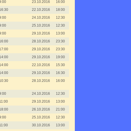
9:00
23.10.2016
16:00
16:30
22.10.2016
18:00
9:00
24.10.2016
12:30
9:00
25.10.2016
12:30
9:00
29.10.2016
13:00
16:00
28.10.2016
23:30
17:00
29.10.2016
23:30
14:00
29.10.2016
19:00
14:00
22.10.2016
15:30
14:00
29.10.2016
16:30
10:30
28.10.2016
16:00
9:00
24.10.2016
12:30
11:00
29.10.2016
13:00
18:00
26.10.2016
21:00
9:00
25.10.2016
12:30
11:00
30.10.2016
13:00