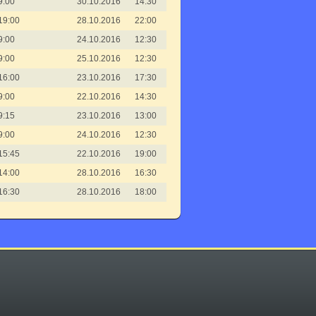
9:00
30.10.2016
14:30
19:00
28.10.2016
22:00
9:00
24.10.2016
12:30
9:00
25.10.2016
12:30
16:00
23.10.2016
17:30
9:00
22.10.2016
14:30
9:15
23.10.2016
13:00
9:00
24.10.2016
12:30
15:45
22.10.2016
19:00
14:00
28.10.2016
16:30
16:30
28.10.2016
18:00