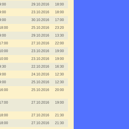
9:00
29.10.2016
18:00
9:00
23.10.2016
18:00
9:00
30.10.2016
17:00
18:00
25.10.2016
23:20
9:00
29.10.2016
13:30
17:00
27.10.2016
22:00
10:00
23.10.2016
19:00
10:00
23.10.2016
19:00
9:30
22.10.2016
16:30
9:00
24.10.2016
12:30
9:00
25.10.2016
12:30
16:00
25.10.2016
20:00
17:00
27.10.2016
19:00
18:00
27.10.2016
21:30
18:00
27.10.2016
21:30