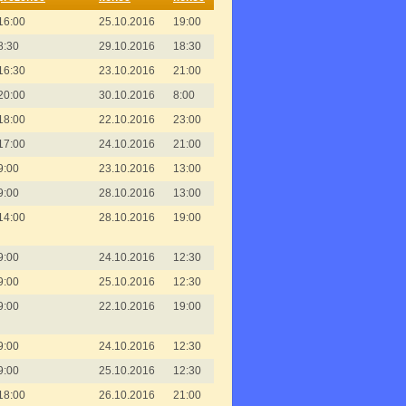
16:00
25.10.2016
19:00
8:30
29.10.2016
18:30
16:30
23.10.2016
21:00
20:00
30.10.2016
8:00
18:00
22.10.2016
23:00
17:00
24.10.2016
21:00
9:00
23.10.2016
13:00
9:00
28.10.2016
13:00
14:00
28.10.2016
19:00
9:00
24.10.2016
12:30
9:00
25.10.2016
12:30
9:00
22.10.2016
19:00
9:00
24.10.2016
12:30
9:00
25.10.2016
12:30
18:00
26.10.2016
21:00