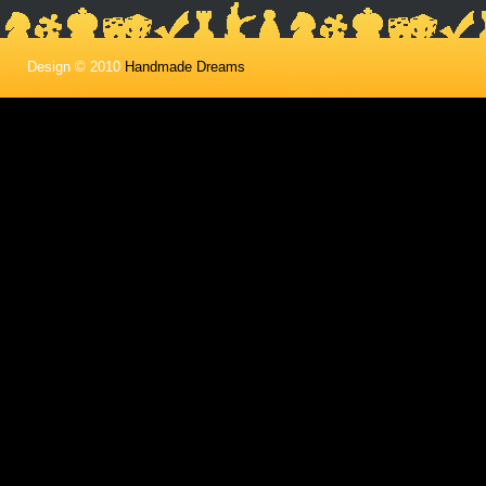
Design © 2010
Handmade Dreams