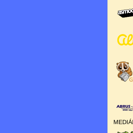
MEDIÁ