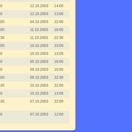
30
12.10.2003
14:00
00
12.10.2003
13:00
:00
04.10.2003
22:00
:00
11.10.2003
18:00
:30
11.10.2003
22:30
:00
10.10.2003
23:00
00
10.10.2003
13:00
00
05.10.2003
18:00
00
09.10.2003
10:00
:00
09.10.2003
22:30
:30
10.10.2003
22:00
00
10.10.2003
13:00
:30
07.10.2003
22:00
00
07.10.2003
12:00