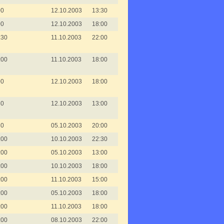
00
12.10.2003
13:30
00
12.10.2003
18:00
:30
11.10.2003
22:00
:00
11.10.2003
18:00
00
12.10.2003
18:00
30
12.10.2003
13:00
30
05.10.2003
20:00
:00
10.10.2003
22:30
:00
05.10.2003
13:00
:00
10.10.2003
18:00
:00
11.10.2003
15:00
:00
05.10.2003
18:00
:00
11.10.2003
18:00
:00
08.10.2003
22:00