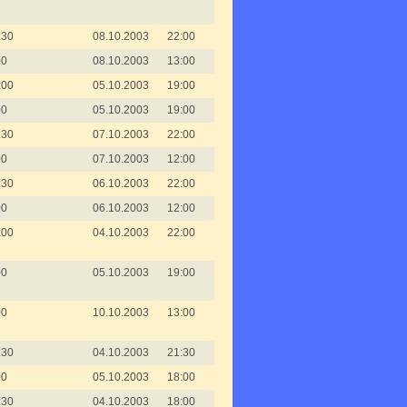
:30
08.10.2003
22:00
00
08.10.2003
13:00
:00
05.10.2003
19:00
00
05.10.2003
19:00
:30
07.10.2003
22:00
00
07.10.2003
12:00
:30
06.10.2003
22:00
00
06.10.2003
12:00
:00
04.10.2003
22:00
00
05.10.2003
19:00
00
10.10.2003
13:00
:30
04.10.2003
21:30
00
05.10.2003
18:00
:30
04.10.2003
18:00