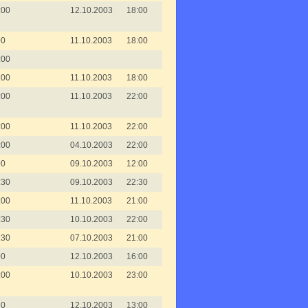
:00
12.10.2003
18:00
00
11.10.2003
18:00
:00
:00
11.10.2003
18:00
:00
11.10.2003
22:00
:00
11.10.2003
22:00
:00
04.10.2003
22:00
00
09.10.2003
12:00
:30
09.10.2003
22:30
:00
11.10.2003
21:00
:30
10.10.2003
22:00
:30
07.10.2003
21:00
00
12.10.2003
16:00
:00
10.10.2003
23:00
30
12.10.2003
13:00