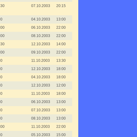
:30
07.10.2003
20:15
00
04.10.2003
13:00
:00
06.10.2003
22:00
:00
08.10.2003
22:00
:30
12.10.2003
14:00
:00
09.10.2003
22:00
00
11.10.2003
13:30
00
12.10.2003
18:00
00
04.10.2003
18:00
30
12.10.2003
12:00
00
11.10.2003
18:00
00
06.10.2003
13:00
00
07.10.2003
13:00
00
08.10.2003
13:00
:00
11.10.2003
22:00
00
05.10.2003
15:00