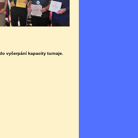
 do vyčerpání kapacity turnaje.