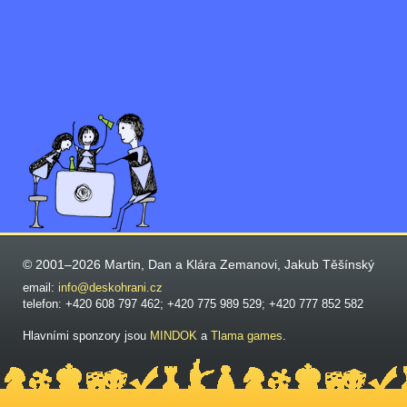
© 2001–2026 Martin, Dan a Klára Zemanovi, Jakub Těšínský
email:
info@deskohrani.cz
telefon: +420 608 797 462; +420 775 989 529; +420 777 852 582
Hlavními sponzory jsou
MINDOK
a
Tlama games
.