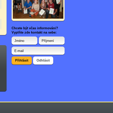
Chcete být včas informováni?
Vyplňte zde kontakt na sebe: