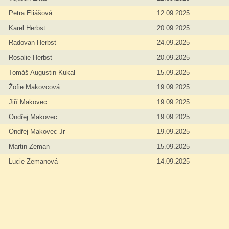
Petra Eliášová
12.09.2025
Karel Herbst
20.09.2025
Radovan Herbst
24.09.2025
Rosalie Herbst
20.09.2025
Tomáš Augustin Kukal
15.09.2025
Žofie Makovcová
19.09.2025
Jiří Makovec
19.09.2025
Ondřej Makovec
19.09.2025
Ondřej Makovec Jr
19.09.2025
Martin Zeman
15.09.2025
Lucie Zemanová
14.09.2025