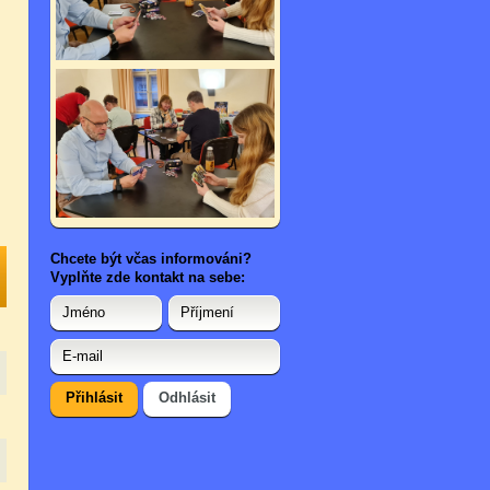
Chcete být včas informováni?
Vyplňte zde kontakt na sebe: