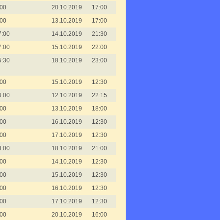
:00
20.10.2019
17:00
:00
13.10.2019
17:00
7:00
14.10.2019
21:30
7:00
15.10.2019
22:00
5:30
18.10.2019
23:00
:00
15.10.2019
12:30
6:00
12.10.2019
22:15
:00
13.10.2019
18:00
:00
16.10.2019
12:30
:00
17.10.2019
12:30
8:00
18.10.2019
21:00
:00
14.10.2019
12:30
:00
15.10.2019
12:30
:00
16.10.2019
12:30
:00
17.10.2019
12:30
:00
20.10.2019
16:00