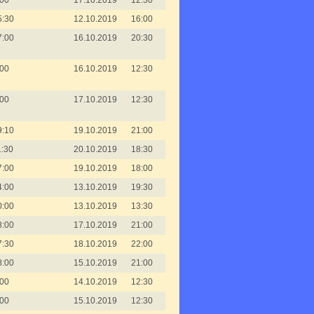
:00
17.10.2019
12:30
5:30
12.10.2019
16:00
7:00
16.10.2019
20:30
:00
16.10.2019
12:30
:00
17.10.2019
12:30
9:10
19.10.2019
21:00
1:30
20.10.2019
18:30
7:00
19.10.2019
18:00
4:00
13.10.2019
19:30
0:00
13.10.2019
13:30
8:00
17.10.2019
21:00
7:30
18.10.2019
22:00
8:00
15.10.2019
21:00
:00
14.10.2019
12:30
:00
15.10.2019
12:30