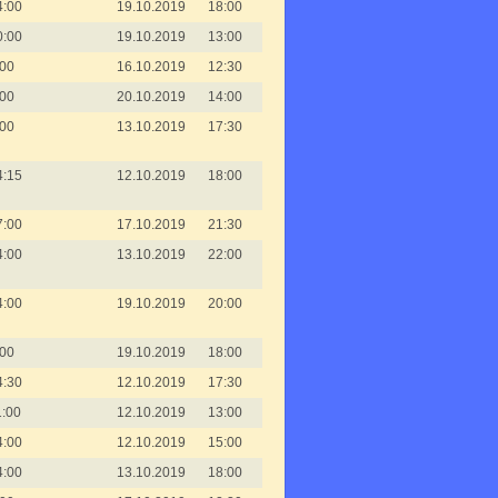
4:00
19.10.2019
18:00
0:00
19.10.2019
13:00
:00
16.10.2019
12:30
:00
20.10.2019
14:00
:00
13.10.2019
17:30
4:15
12.10.2019
18:00
7:00
17.10.2019
21:30
4:00
13.10.2019
22:00
4:00
19.10.2019
20:00
:00
19.10.2019
18:00
4:30
12.10.2019
17:30
1:00
12.10.2019
13:00
4:00
12.10.2019
15:00
4:00
13.10.2019
18:00