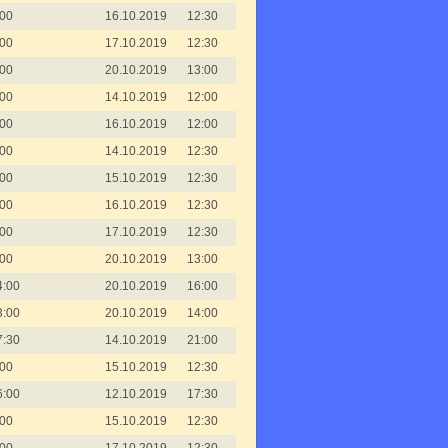
:00
16.10.2019
12:30
:00
17.10.2019
12:30
:00
20.10.2019
13:00
:00
14.10.2019
12:00
:00
16.10.2019
12:00
:00
14.10.2019
12:30
:00
15.10.2019
12:30
:00
16.10.2019
12:30
:00
17.10.2019
12:30
:00
20.10.2019
13:00
4:00
20.10.2019
16:00
3:00
20.10.2019
14:00
7:30
14.10.2019
21:00
:00
15.10.2019
12:30
6:00
12.10.2019
17:30
:00
15.10.2019
12:30