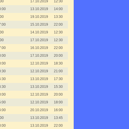
:00
17.10.2019
12:30
3:00
13.10.2019
14:00
:00
19.10.2019
13:30
7:00
15.10.2019
22:00
:00
14.10.2019
12:30
:00
17.10.2019
12:30
7:00
16.10.2019
22:00
8:00
17.10.2019
20:00
8:00
12.10.2019
18:30
8:30
12.10.2019
21:00
5:30
13.10.2019
17:30
4:30
13.10.2019
15:30
8:00
12.10.2019
20:00
5:00
12.10.2019
18:00
4:00
20.10.2019
16:00
:00
13.10.2019
13:45
8:00
13.10.2019
22:00