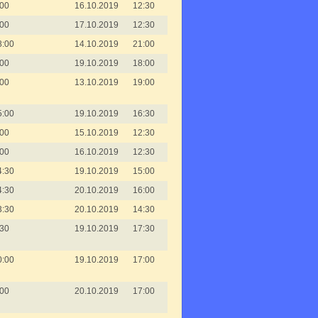
:00
16.10.2019
12:30
:00
17.10.2019
12:30
8:00
14.10.2019
21:00
:00
19.10.2019
18:00
:00
13.10.2019
19:00
5:00
19.10.2019
16:30
:00
15.10.2019
12:30
:00
16.10.2019
12:30
4:30
19.10.2019
15:00
4:30
20.10.2019
16:00
3:30
20.10.2019
14:30
:30
19.10.2019
17:30
0:00
19.10.2019
17:00
:00
20.10.2019
17:00