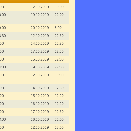
:00
12.10.2019
19:00
8:00
19.10.2019
22:00
0:00
20.10.2019
8:00
8:30
12.10.2019
22:30
:00
14.10.2019
12:30
:00
17.10.2019
12:30
:00
15.10.2019
12:00
4:00
19.10.2019
22:00
:00
12.10.2019
19:00
:00
14.10.2019
12:30
:00
15.10.2019
12:30
:00
16.10.2019
12:30
:00
17.10.2019
12:30
8:00
16.10.2019
21:00
:00
12.10.2019
18:00