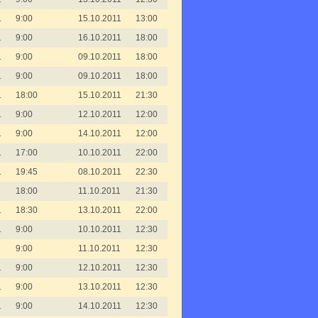
1
9:00
15.10.2011
13:00
1
9:00
16.10.2011
18:00
1
9:00
09.10.2011
18:00
1
9:00
09.10.2011
18:00
1
18:00
15.10.2011
21:30
1
9:00
12.10.2011
12:00
1
9:00
14.10.2011
12:00
1
17:00
10.10.2011
22:00
1
19:45
08.10.2011
22:30
1
18:00
11.10.2011
21:30
1
18:30
13.10.2011
22:00
1
9:00
10.10.2011
12:30
1
9:00
11.10.2011
12:30
1
9:00
12.10.2011
12:30
1
9:00
13.10.2011
12:30
1
9:00
14.10.2011
12:30