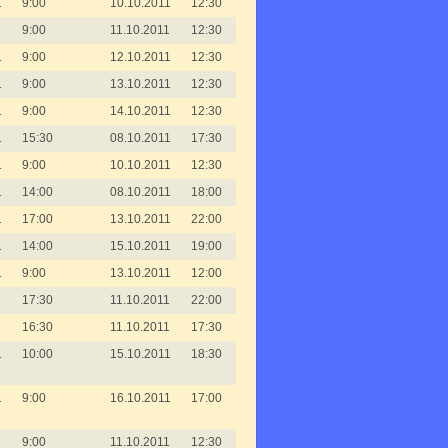
1
9:00
10.10.2011
12:30
1
9:00
11.10.2011
12:30
1
9:00
12.10.2011
12:30
1
9:00
13.10.2011
12:30
1
9:00
14.10.2011
12:30
1
15:30
08.10.2011
17:30
1
9:00
10.10.2011
12:30
1
14:00
08.10.2011
18:00
1
17:00
13.10.2011
22:00
1
14:00
15.10.2011
19:00
1
9:00
13.10.2011
12:00
1
17:30
11.10.2011
22:00
1
16:30
11.10.2011
17:30
1
10:00
15.10.2011
18:30
1
9:00
16.10.2011
17:00
1
9:00
11.10.2011
12:30