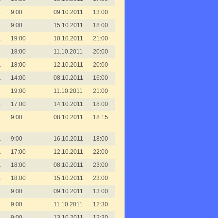
1
9:00
09.10.2011
13:00
1
9:00
15.10.2011
18:00
1
19:00
10.10.2011
21:00
1
18:00
11.10.2011
20:00
1
18:00
12.10.2011
20:00
1
14:00
08.10.2011
16:00
1
19:00
11.10.2011
21:00
1
17:00
14.10.2011
18:00
1
9:00
08.10.2011
18:15
1
9:00
16.10.2011
18:00
1
17:00
12.10.2011
22:00
1
18:00
08.10.2011
23:00
1
18:00
15.10.2011
23:00
1
9:00
09.10.2011
13:00
1
9:00
11.10.2011
12:30
1
9:00
13.10.2011
12:30