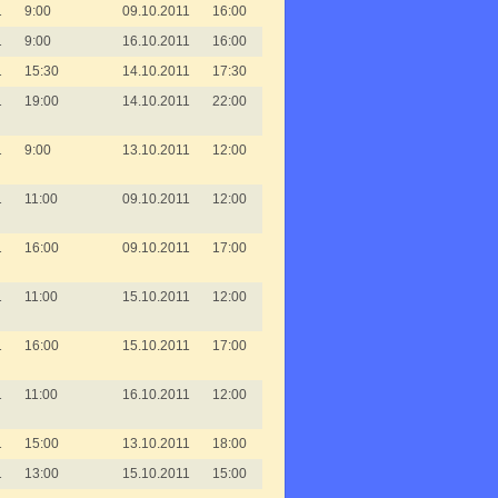
1
9:00
09.10.2011
16:00
1
9:00
16.10.2011
16:00
1
15:30
14.10.2011
17:30
1
19:00
14.10.2011
22:00
1
9:00
13.10.2011
12:00
1
11:00
09.10.2011
12:00
1
16:00
09.10.2011
17:00
1
11:00
15.10.2011
12:00
1
16:00
15.10.2011
17:00
1
11:00
16.10.2011
12:00
1
15:00
13.10.2011
18:00
1
13:00
15.10.2011
15:00