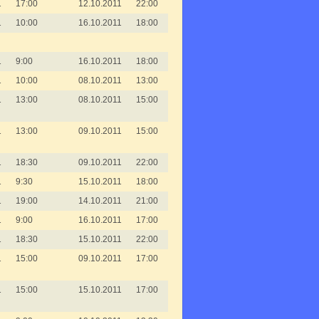
1
17:00
12.10.2011
22:00
1
10:00
16.10.2011
18:00
1
9:00
16.10.2011
18:00
1
10:00
08.10.2011
13:00
1
13:00
08.10.2011
15:00
1
13:00
09.10.2011
15:00
1
18:30
09.10.2011
22:00
1
9:30
15.10.2011
18:00
1
19:00
14.10.2011
21:00
1
9:00
16.10.2011
17:00
1
18:30
15.10.2011
22:00
1
15:00
09.10.2011
17:00
1
15:00
15.10.2011
17:00