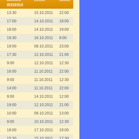
prezence
1
13:30
15.10.2011
22:00
1
17:00
14.10.2011
18:00
1
18:00
14.10.2011
19:00
1
19:30
16.10.2011
8:00
1
19:00
08.10.2011
23:00
1
17:30
12.10.2011
21:00
1
9:00
12.10.2011
12:30
1
16:00
11.10.2011
22:00
1
9:00
11.10.2011
12:30
1
14:00
11.10.2011
22:00
1
9:00
14.10.2011
12:00
1
19:00
12.10.2011
21:00
1
10:00
09.10.2011
13:00
1
9:00
10.10.2011
12:30
1
18:00
17.10.2011
19:00
1
15:30
15.10.2011
17:30