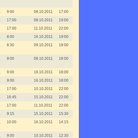
1
9:00
08.10.2011
17:00
1
17:00
08.10.2011
19:00
1
17:00
11.10.2011
22:00
1
8:00
16.10.2011
19:00
1
8:30
09.10.2011
18:00
1
9:00
08.10.2011
18:00
1
9:00
16.10.2011
18:00
1
9:00
16.10.2011
18:00
1
17:00
10.10.2011
22:00
1
16:45
15.10.2011
22:00
1
17:00
11.10.2011
22:00
1
9:15
15.10.2011
15:30
1
10:00
16.10.2011
14:15
1
9:00
10.10.2011
12:30