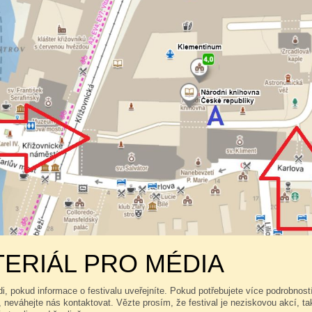
ERIÁL PRO MÉDIA
, pokud informace o festivalu uveřejníte. Pokud potřebujete více podrobností,
 neváhejte nás kontaktovat. Vězte prosím, že festival je neziskovou akcí, 