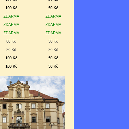
100 Kč
50 Kč
ZDARMA
ZDARMA
ZDARMA
ZDARMA
ZDARMA
ZDARMA
80 Kč
30 Kč
80 Kč
30 Kč
100 Kč
50 Kč
100 Kč
50 Kč