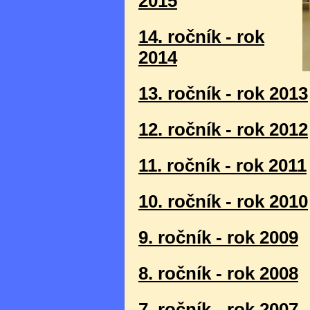
2015
14. ročník - rok
2014
13. ročník - rok 2013
12. ročník - rok 2012
11. ročník - rok 2011
10. ročník - rok 2010
9. ročník - rok 2009
8. ročník - rok 2008
7. ročník - rok 2007