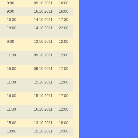
1
9:00
09.10.2011
16:00
1
9:00
16.10.2011
16:00
1
15:30
14.10.2011
17:30
1
19:00
14.10.2011
22:00
1
9:00
13.10.2011
12:00
1
11:00
09.10.2011
12:00
1
16:00
09.10.2011
17:00
1
11:00
15.10.2011
12:00
1
16:00
15.10.2011
17:00
1
11:00
16.10.2011
12:00
1
15:00
13.10.2011
18:00
1
13:00
15.10.2011
15:00