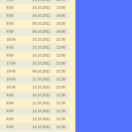
1
9:00
15.10.2011
13:00
1
9:00
16.10.2011
18:00
1
9:00
09.10.2011
18:00
1
9:00
09.10.2011
18:00
1
18:00
15.10.2011
21:30
1
9:00
12.10.2011
12:00
1
9:00
14.10.2011
12:00
1
17:00
10.10.2011
22:00
1
19:45
08.10.2011
22:30
1
18:00
11.10.2011
21:30
1
18:30
13.10.2011
22:00
1
9:00
10.10.2011
12:30
1
9:00
11.10.2011
12:30
1
9:00
12.10.2011
12:30
1
9:00
13.10.2011
12:30
1
9:00
14.10.2011
12:30