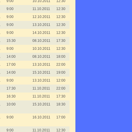
1
9:00
10.10.2011
12:30
1
9:00
11.10.2011
12:30
1
9:00
12.10.2011
12:30
1
9:00
13.10.2011
12:30
1
9:00
14.10.2011
12:30
1
15:30
08.10.2011
17:30
1
9:00
10.10.2011
12:30
1
14:00
08.10.2011
18:00
1
17:00
13.10.2011
22:00
1
14:00
15.10.2011
19:00
1
9:00
13.10.2011
12:00
1
17:30
11.10.2011
22:00
1
16:30
11.10.2011
17:30
1
10:00
15.10.2011
18:30
1
9:00
16.10.2011
17:00
1
9:00
11.10.2011
12:30