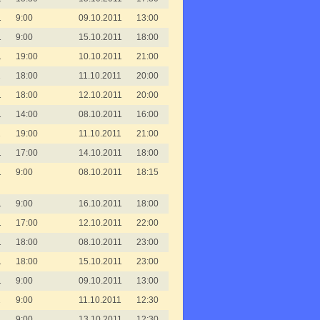
1
9:00
09.10.2011
13:00
1
9:00
15.10.2011
18:00
1
19:00
10.10.2011
21:00
1
18:00
11.10.2011
20:00
1
18:00
12.10.2011
20:00
1
14:00
08.10.2011
16:00
1
19:00
11.10.2011
21:00
1
17:00
14.10.2011
18:00
1
9:00
08.10.2011
18:15
1
9:00
16.10.2011
18:00
1
17:00
12.10.2011
22:00
1
18:00
08.10.2011
23:00
1
18:00
15.10.2011
23:00
1
9:00
09.10.2011
13:00
1
9:00
11.10.2011
12:30
1
9:00
13.10.2011
12:30