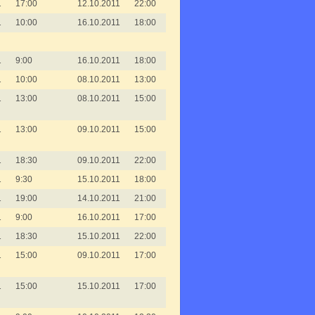
1
17:00
12.10.2011
22:00
1
10:00
16.10.2011
18:00
1
9:00
16.10.2011
18:00
1
10:00
08.10.2011
13:00
1
13:00
08.10.2011
15:00
1
13:00
09.10.2011
15:00
1
18:30
09.10.2011
22:00
1
9:30
15.10.2011
18:00
1
19:00
14.10.2011
21:00
1
9:00
16.10.2011
17:00
1
18:30
15.10.2011
22:00
1
15:00
09.10.2011
17:00
1
15:00
15.10.2011
17:00