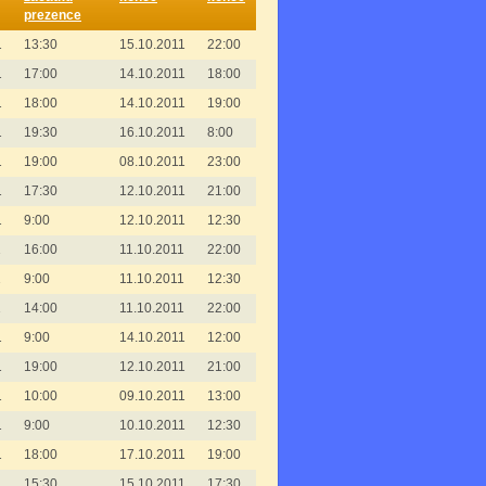
prezence
1
13:30
15.10.2011
22:00
1
17:00
14.10.2011
18:00
1
18:00
14.10.2011
19:00
1
19:30
16.10.2011
8:00
1
19:00
08.10.2011
23:00
1
17:30
12.10.2011
21:00
1
9:00
12.10.2011
12:30
1
16:00
11.10.2011
22:00
1
9:00
11.10.2011
12:30
1
14:00
11.10.2011
22:00
1
9:00
14.10.2011
12:00
1
19:00
12.10.2011
21:00
1
10:00
09.10.2011
13:00
1
9:00
10.10.2011
12:30
1
18:00
17.10.2011
19:00
1
15:30
15.10.2011
17:30