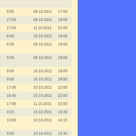
1
9:00
08.10.2011
17:00
1
17:00
08.10.2011
19:00
1
17:00
11.10.2011
22:00
1
8:00
16.10.2011
19:00
1
8:30
09.10.2011
18:00
1
9:00
08.10.2011
18:00
1
9:00
16.10.2011
18:00
1
9:00
16.10.2011
18:00
1
17:00
10.10.2011
22:00
1
16:45
15.10.2011
22:00
1
17:00
11.10.2011
22:00
1
9:15
15.10.2011
15:30
1
10:00
16.10.2011
14:15
1
9:00
10.10.2011
12:30