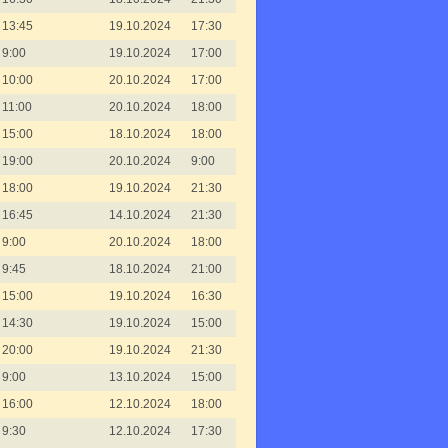
13:45
19.10.2024
17:30
9:00
19.10.2024
17:00
10:00
20.10.2024
17:00
11:00
20.10.2024
18:00
15:00
18.10.2024
18:00
19:00
20.10.2024
9:00
18:00
19.10.2024
21:30
16:45
14.10.2024
21:30
9:00
20.10.2024
18:00
9:45
18.10.2024
21:00
15:00
19.10.2024
16:30
14:30
19.10.2024
15:00
20:00
19.10.2024
21:30
9:00
13.10.2024
15:00
16:00
12.10.2024
18:00
9:30
12.10.2024
17:30