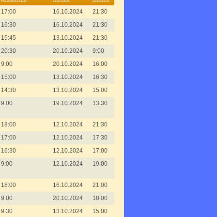
17:00
16.10.2024
21:30
16:30
16.10.2024
21:30
15:45
13.10.2024
21:30
20:30
20.10.2024
9:00
9:00
20.10.2024
16:00
15:00
13.10.2024
16:30
14:30
13.10.2024
15:00
9:00
19.10.2024
13:30
18:00
12.10.2024
21:30
17:00
12.10.2024
17:30
16:30
12.10.2024
17:00
9:00
12.10.2024
19:00
18:00
16.10.2024
21:00
9:00
20.10.2024
18:00
9:30
13.10.2024
15:00