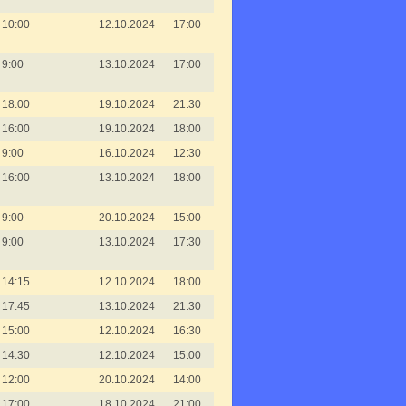
10:00
12.10.2024
17:00
9:00
13.10.2024
17:00
18:00
19.10.2024
21:30
16:00
19.10.2024
18:00
9:00
16.10.2024
12:30
16:00
13.10.2024
18:00
9:00
20.10.2024
15:00
9:00
13.10.2024
17:30
14:15
12.10.2024
18:00
17:45
13.10.2024
21:30
15:00
12.10.2024
16:30
14:30
12.10.2024
15:00
12:00
20.10.2024
14:00
17:00
18.10.2024
21:00