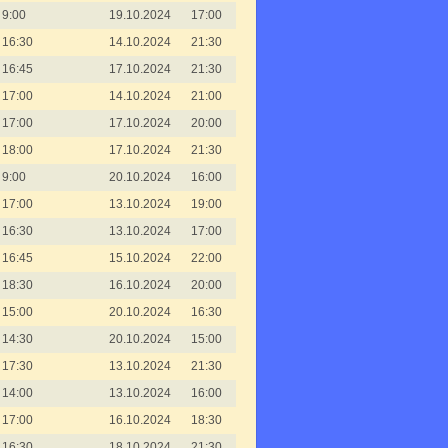
9:00
19.10.2024
17:00
16:30
14.10.2024
21:30
16:45
17.10.2024
21:30
17:00
14.10.2024
21:00
17:00
17.10.2024
20:00
18:00
17.10.2024
21:30
9:00
20.10.2024
16:00
17:00
13.10.2024
19:00
16:30
13.10.2024
17:00
16:45
15.10.2024
22:00
18:30
16.10.2024
20:00
15:00
20.10.2024
16:30
14:30
20.10.2024
15:00
17:30
13.10.2024
21:30
14:00
13.10.2024
16:00
17:00
16.10.2024
18:30
16:30
18.10.2024
21:30