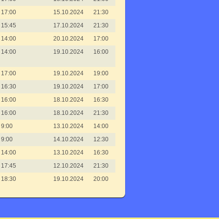
17:00
15.10.2024
21:30
15:45
17.10.2024
21:30
14:00
20.10.2024
17:00
14:00
19.10.2024
16:00
17:00
19.10.2024
19:00
16:30
19.10.2024
17:00
16:00
18.10.2024
16:30
16:00
18.10.2024
21:30
9:00
13.10.2024
14:00
9:00
14.10.2024
12:30
14:00
13.10.2024
16:30
17:45
12.10.2024
21:30
18:30
19.10.2024
20:00