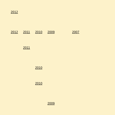
2012
2012
2011
2010
2009
2007
2011
2010
2010
2009