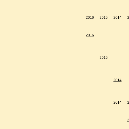
2016
2015
2014
2016
2015
2014
2014