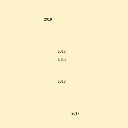
2019
2018
2018
2018
2017