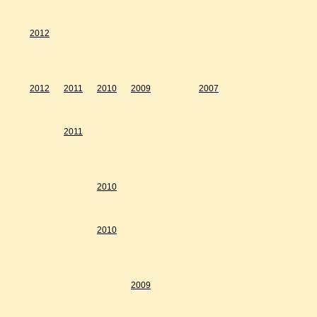
2012
2012
2011
2010
2009
2007
2011
2010
2010
2009