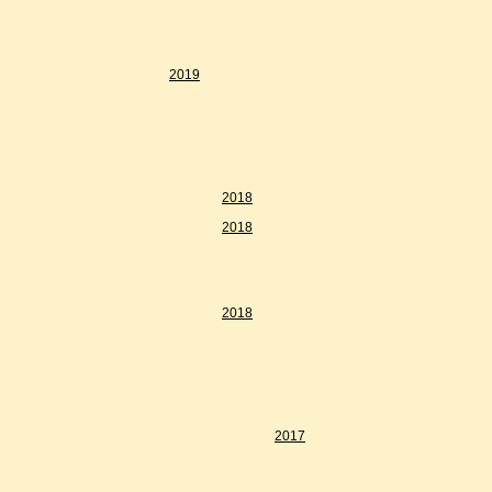
2019
2018
2018
2018
2017