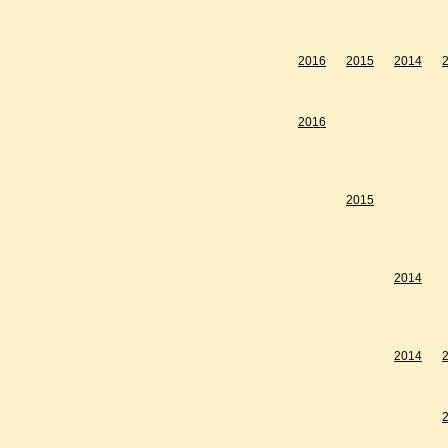
2016
2015
2014
2016
2015
2014
2014