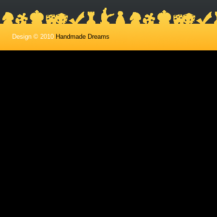
Design © 2010
Handmade Dreams