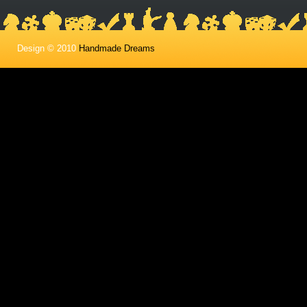
Design © 2010
Handmade Dreams