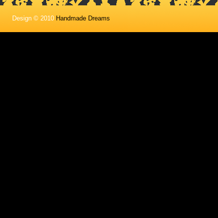
Design © 2010
Handmade Dreams