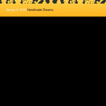
Design © 2010
Handmade Dreams