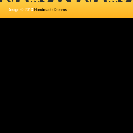
Design © 2010
Handmade Dreams