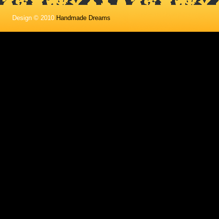
Design © 2010
Handmade Dreams