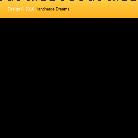
Design © 2010
Handmade Dreams