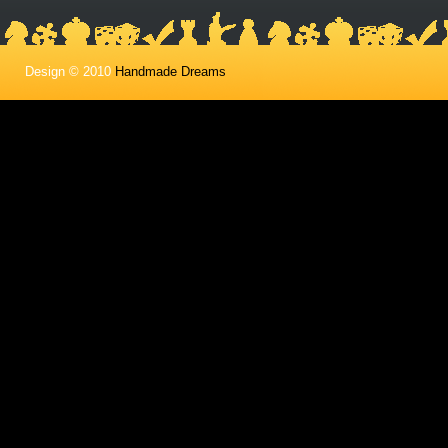
Design © 2010
Handmade Dreams