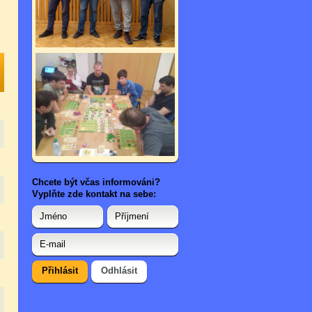
Chcete být včas informováni?
Vyplňte zde kontakt na sebe: