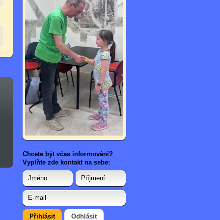
Chcete být včas informováni?
Vyplňte zde kontakt na sebe: