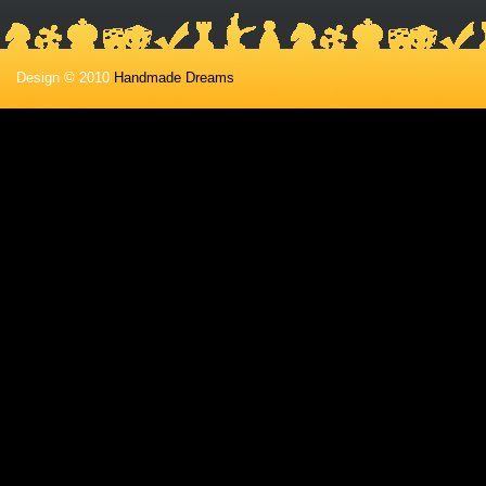
Design © 2010
Handmade Dreams