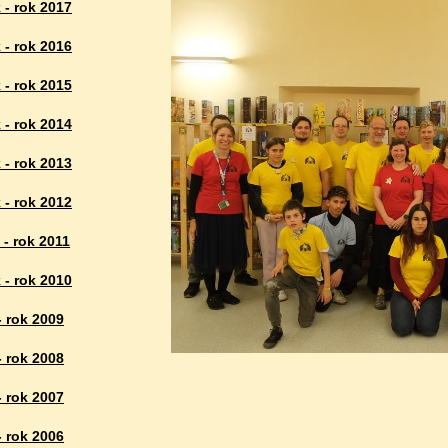
 - rok 2017
 - rok 2016
 - rok 2015
 - rok 2014
 - rok 2013
 - rok 2012
 - rok 2011
 - rok 2010
- rok 2009
- rok 2008
- rok 2007
- rok 2006