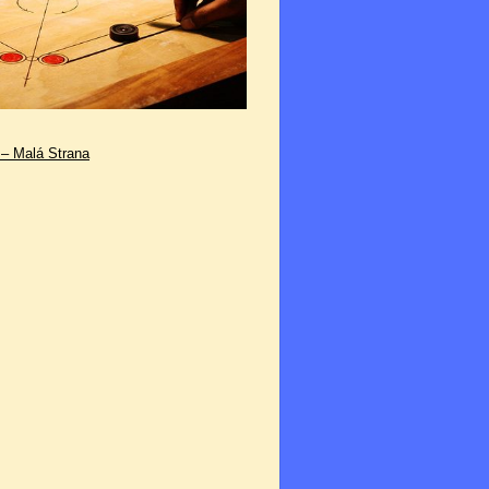
 – Malá Strana