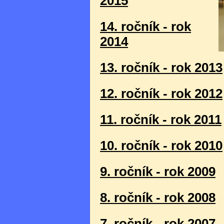
2015
14. ročník - rok
2014
13. ročník - rok 2013
12. ročník - rok 2012
11. ročník - rok 2011
10. ročník - rok 2010
9. ročník - rok 2009
8. ročník - rok 2008
7. ročník - rok 2007